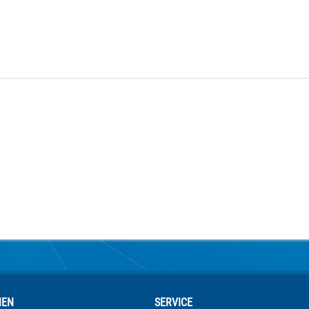
NEN
SERVICE