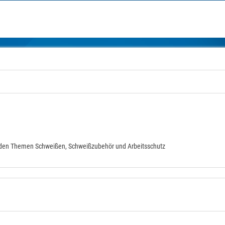
zu den Themen Schweißen, Schweißzubehör und Arbeitsschutz