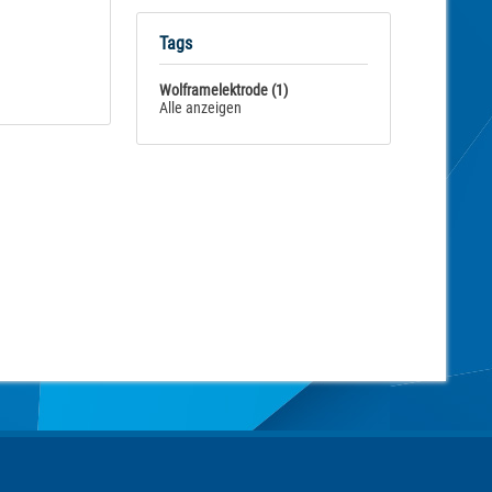
Tags
Wolframelektrode (1)
Alle anzeigen