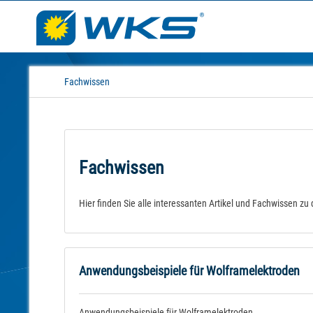
Fachwissen
Fachwissen
Hier finden Sie alle interessanten Artikel und Fachwissen 
Anwendungsbeispiele für Wolframelektroden
Anwendungsbeispiele für Wolframelektroden