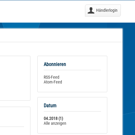
Händlerlogin
Abonnieren
RSS-Feed
Atom-Feed
Datum
04.2018 (1)
Alle anzeigen