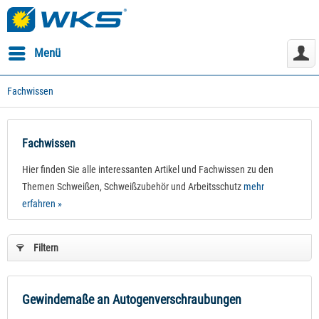
Menü
Fachwissen
Fachwissen
Hier finden Sie alle interessanten Artikel und Fachwissen zu den
Themen Schweißen, Schweißzubehör und Arbeitsschutz
mehr
erfahren »
Filtern
Gewindemaße an Autogenverschraubungen